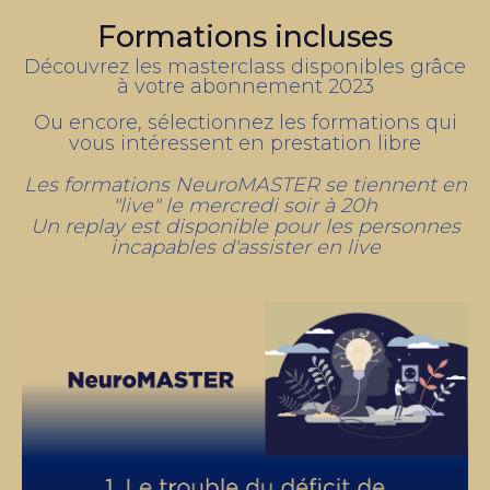
Formations incluses
Découvrez les masterclass disponibles grâce
à votre abonnement 2023
Ou encore, sélectionnez les formations qui
vous intéressent en prestation libre
Les formations NeuroMASTER se tiennent en
"live" le mercredi soir à 20h
Un replay est disponible pour les personnes
incapables d'assister en live