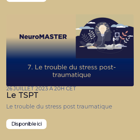
26 JUILLET 2023 À 20H CET
Le TSPT
Le trouble du stress post traumatique
Disponible ici